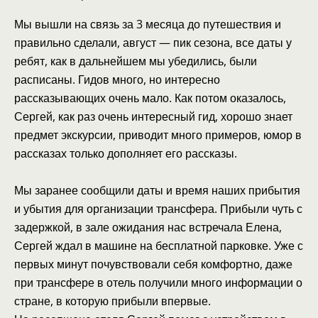
Мы вышли на связь за 3 месяца до путешествия и
правильно сделали, август — пик сезона, все даты у
ребят, как в дальнейшем мы убедились, были
расписаны. Гидов много, но интересно
рассказывающих очень мало. Как потом оказалось,
Сергей, как раз очень интересный гид, хорошо знает
предмет экскурсии, приводит много примеров, юмор в
рассказах только дополняет его рассказы.
Мы заранее сообщили даты и время наших прибытия
и убытия для организации трансфера. Прибыли чуть с
задержкой, в зале ожидания нас встречала Елена,
Сергей ждал в машине на бесплатной парковке. Уже с
первых минут почувствовали себя комфортно, даже
при трансфере в отель получили много информации о
стране, в которую прибыли впервые.