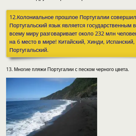
12.Колониальное прошлое Португалии совершило
Португальский язык является государственным в 
всему миру разговаривает около 232 млн человек
на 6 место в мире! Китайский, Хинди, Испанский,
Португальский.
13. Многие пляжи Португалии с песком черного цвета.