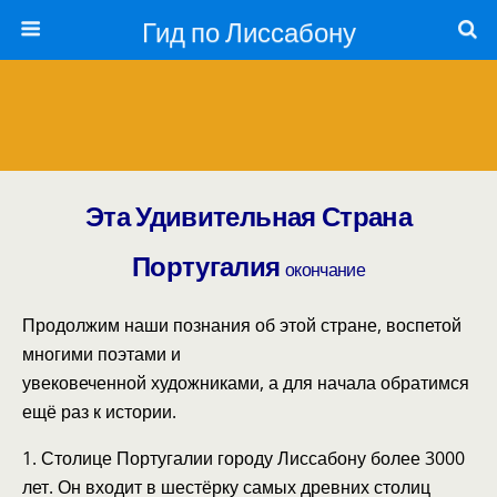
Гид по Лиссабону
Эта Удивительная Страна
Португалия
о
кончание
Продолжим наши познания об этой стране, воспетой
многими поэтами и
увековеченной художниками, а для начала обратимся
ещё раз к истории.
1. Столице Португалии городу Лиссабону более 3000
лет. Он входит в шестёрку самых древних столиц