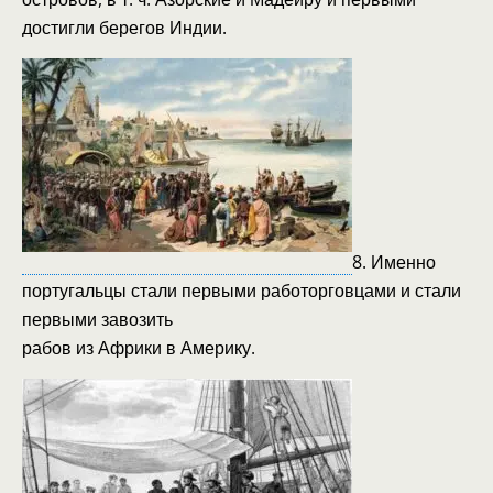
достигли берегов Индии.
8. Именно
португальцы стали первыми работорговцами и стали
первыми завозить
рабов из Африки в Америку.