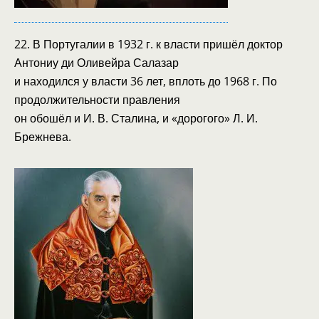
22. В Португалии в 1932 г. к власти пришёл доктор
Антониу ди Оливейра Салазар
и находился у власти 36 лет, вплоть до 1968 г. По
продолжительности правления
он обошёл и И. В. Сталина, и «дорогого» Л. И.
Брежнева.