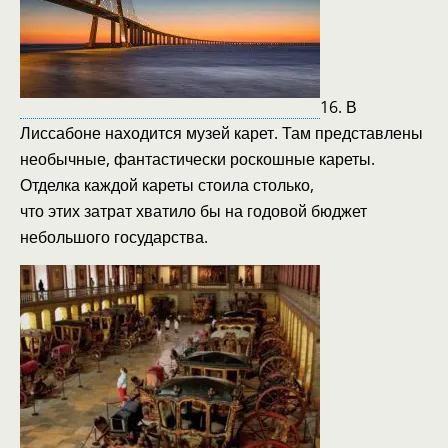
16. В
Лиссабоне находится музей карет. Там представлены
необычные, фантастически роскошные кареты.
Отделка каждой кареты стоила столько,
что этих затрат хватило бы на годовой бюджет
небольшого государства.