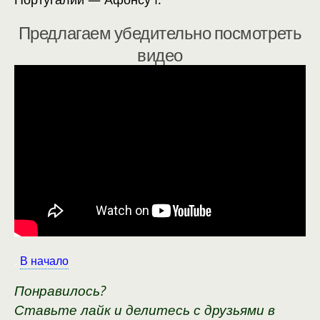
Предлагаем убедительно посмотреть
видео
.
В начало
Понравилось?
Ставьте лайк и делитесь с друзьями в