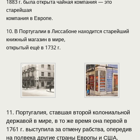
1883 г. была открыта чайная компания — это
старейшая
компания в Европе.
10. В Португалии в Лиссабоне находится старейший
книжный магазин в мире,
открытый ещё в 1732 г.
11. Португалия, ставшая второй колониальной
державой в мире, в то же время она первой в
1761 г. выступила за отмену рабства, опередив
на полвека другие страны Европы и США.