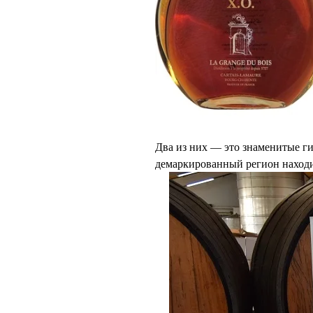
Два из них — это знаменитые 
демаркированный регион находи