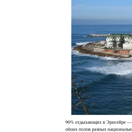
90% отдыхающих в Эрисейре — 
обоих полов разных национальн