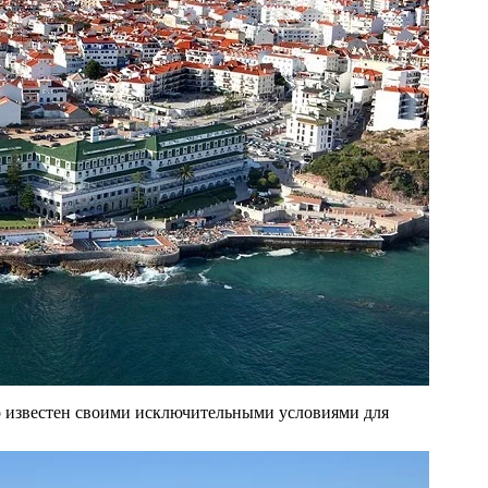
 известен своими исключительными условиями для