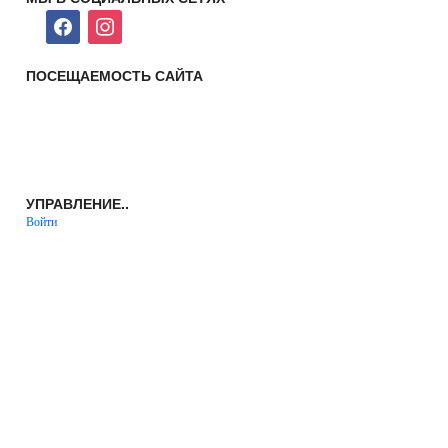
facebook
instagram
ПОСЕЩАЕМОСТЬ САЙТА
УПРАВЛЕНИЕ..
Войти