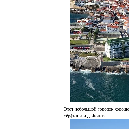
Этот небольшой городок хорошо
сёрфинга и дайвинга.