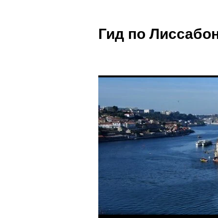
Гид по Лиссабон