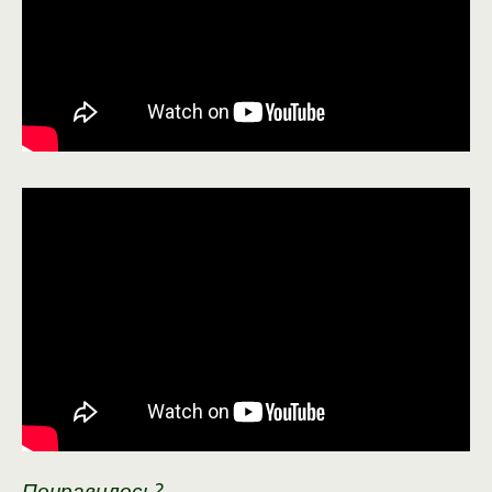
Понравилось?