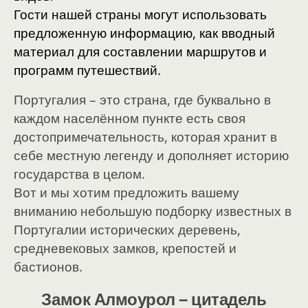
Гости нашей страны могут использовать
предложенную информацию, как вводный
материал для составлении маршрутов и
программ путешествий.
Португалия – это страна, где буквально в
каждом населённом пункте есть своя
достопримечательность, которая хранит в
себе местную легенду и дополняет историю
государства в целом.
Вот и мы хотим предложить вашему
вниманию небольшую подборку известных в
Португалии исторических деревень,
средневековых замков, крепостей и
бастионов.
Замок
Алмоурол – цитадель