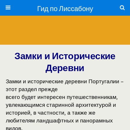
Гид по Лиссабону
Замки и Исторические
Деревни
Замки и исторические деревни
Португалии –
этот раздел прежде
всего будет интересен путешественникам,
увлекающимся старинной архитектурой и
историей, в частности, а также же
любителям ландшафтных и панорамных
видов.