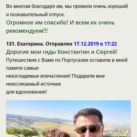
Во многом благодаря им, мы провели очень хороший
и познавательный отпуск.
Огромное им спасибо! И всем их очень
рекомендуем!!!
131. Екатерина. Отправлен
17.12.2019 в 17:22
Дорогие мои гиды Константин и Сергей!
Путешествия с Вами по Португалии оставили в моей
памяти самые
неизгладимые впечатления! Подарили мне
неиссякаемый источник
для вдохновения!