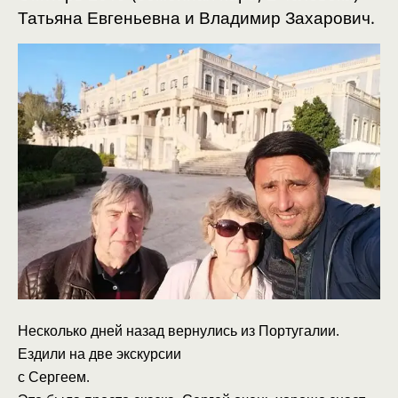
Татьяна Евгеньевна и Владимир Захарович.
Несколько дней назад вернулись из Португалии.
Ездили на две экскурсии
с Сергеем.