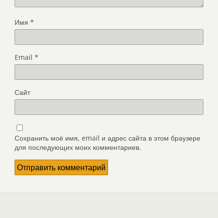
Имя
*
Email
*
Сайт
Сохранить моё имя, email и адрес сайта в этом браузере
для последующих моих комментариев.