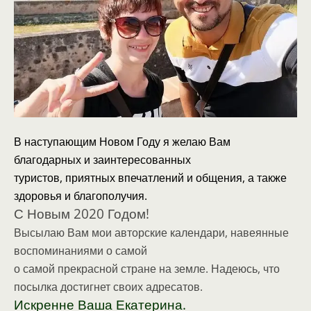
В наступающим Новом Году я желаю Вам
благодарных и заинтересованных
туристов, приятных впечатлений и общения, а также
здоровья и благополучия.
С Новым 2020 Годом!
Высылаю Вам мои авторские календари, навеянные
воспоминаниями о самой
о самой прекрасной стране на земле. Надеюсь, что
посылка достигнет своих адресатов.
Искренне Ваша Екатерина.