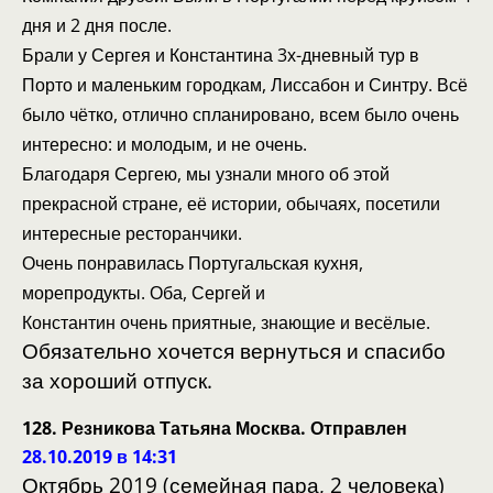
дня и 2 дня после.
Брали у Сергея и Константина 3х-дневный тур в
Порто и маленьким городкам, Лиссабон и Синтру. Всё
было чётко, отлично спланировано, всем было очень
интересно: и молодым, и не очень.
Благодаря Сергею, мы узнали много об этой
прекрасной стране, её истории, обычаях, посетили
интересные ресторанчики.
Очень понравилась Португальская кухня,
морепродукты. Оба, Сергей и
Константин очень приятные, знающие и весёлые.
Обязательно хочется вернуться и спасибо
за хороший отпуск.
128. Резникова Татьяна Москва. Отправлен
28.10.2019 в 14:31
Октябрь 2019 (семейная пара, 2 человека)