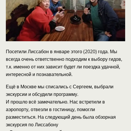
Посетили Лиссабон в январе этого (2020) года. Мы
всегда очень ответственно подходим к выбору гидов,
т.к. именно от них зависит будет ли поездка удачной,
интересной и познавательной.
Ещё в Москве мы списались с Сергеем, выбрали
экскурсии и обсудили программу.
И прошло всё замечательно. Нас встретили в
аэропорту, отвезли в гостиницу, помогли
разместиться. На следующий день была обзорная
экскурсия по Лиссабону