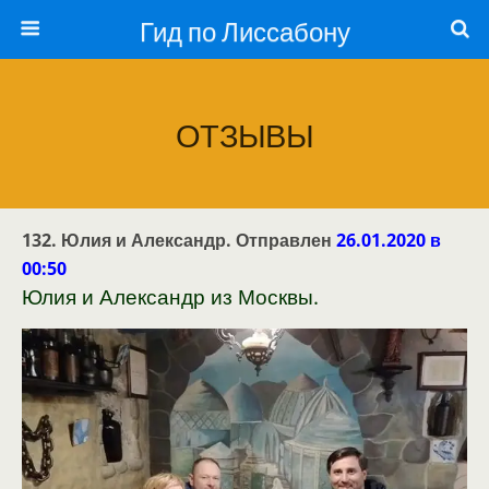
Гид по Лиссабону
ОТЗЫВЫ
132. Юлия и Александр. Отправлен
26.01.2020 в
00:50
Юлия и Александр из Москвы.