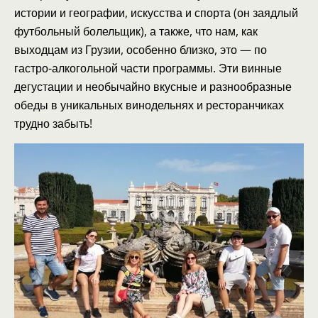
истории и географии, искусства и спорта (он заядлый
футбольный болельщик), а также, что нам, как
выходцам из Грузии, особенно близко, это — по
гастро-алкогольной части программы. Эти винные
дегустации и необычайно вкусные и разнообразные
обеды в уникальных винодельнях и ресторанчиках
трудно забыть!