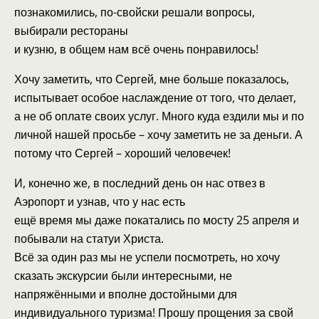
познакомились, по-свойски решали вопросы,
выбирали рестораны
и кузню, в общем нам всё очень понравилось!
Хочу заметить, что Сергей, мне больше показалось,
испытывает особое наслаждение от того, что делает,
а не об оплате своих услуг. Много куда ездили мы и по
личной нашей просьбе – хочу заметить не за деньги. А
потому что Сергей – хороший человечек!
И, конечно же, в последний день он нас отвез в
Аэропорт и узнав, что у нас есть
ещё время мы даже покатались по мосту 25 апреля и
побывали на статуи Христа.
Всё за один раз мы не успели посмотреть, но хочу
сказать экскурсии были интересными, не
напряжёнными и вполне достойными для
индивидуального туризма! Прошу прощения за свой