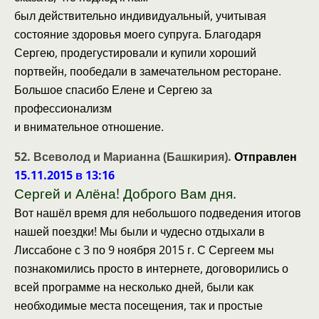
был действительно индивидуальный, учитывая
состояние здоровья моего супруга. Благодаря
Сергею, продегустировали и купили хороший
портвейн, пообедали в замечательном ресторане.
Большое спасибо Елене и Сергею за
профессионализм
и внимательное отношение.
52. Всеволод и Марианна (Башкирия).
Отправлен
15.11.2015 в 13:16
Сергей и Алёна! Доброго Вам дня.
Вот нашёл время для небольшого подведения итогов
нашей поездки! Мы были и чудесно отдыхали в
Лиссабоне с 3 по 9 ноября 2015 г. С Сергеем мы
познакомились просто в интернете, договорились о
всей программе на несколько дней, были как
необходимые места посещения, так и простые