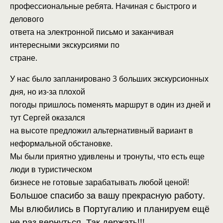
профессиональные ребята. Начиная с быстрого и
делового
ответа
на электронной письмо и заканчивая
интересными экскурсиями по
стране.
У нас было запланировано 3 больших экскурсионных
дня, но из-за плохой
погоды пришлось поменять маршрут в один из дней и
тут Сергей оказался
на высоте предложил альтернативный вариант в
неформальной обстановке.
Мы были
приятно удивлены и тронуты, что есть еще
люди в туристическом
бизнесе не готовые зарабатывать любой ценой!
Большое спасибо за вашу прекрасную работу.
Мы влюбились в Португалию и планируем ещё
не раз вернуться.
Так держать!!!