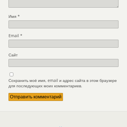
Имя
*
Email
*
Сайт
Сохранить моё имя, email и адрес сайта в этом браузере
для последующих моих комментариев.