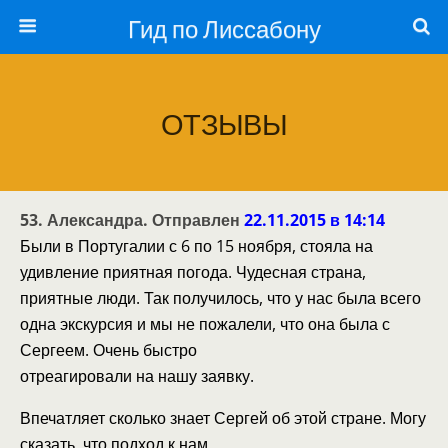
Гид по Лиссабону
ОТЗЫВЫ
53.
Александра. Отправлен
22.11.2015 в 14:14
Были в Португалии с 6 по 15 ноября, стояла на
удивление приятная погода. Чудесная страна,
приятные люди. Так получилось, что у нас была всего
одна экскурсия и мы не пожалели, что она была с
Сергеем. Очень быстро
отреагировали на нашу заявку.
Впечатляет сколько знает Сергей об этой стране. Могу
сказать, что подход к нам