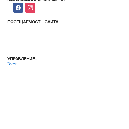
facebook
instagram
ПОСЕЩАЕМОСТЬ САЙТА
УПРАВЛЕНИЕ..
Войти