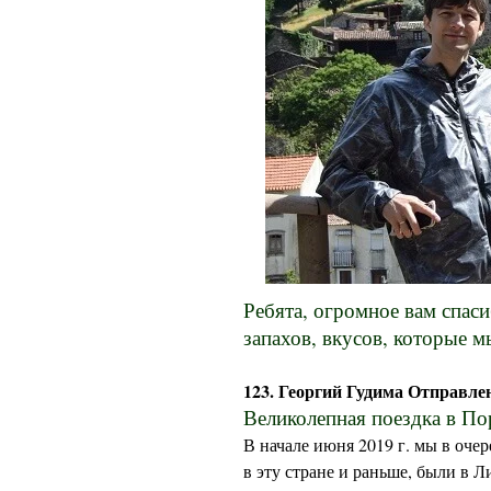
Ребята, огромное вам спаси
запахов, вкусов, которые м
123. Георгий Гудима Отправле
Великолепная поездка в По
В начале июня 2019 г. мы в оч
в эту стране и раньше, были в 