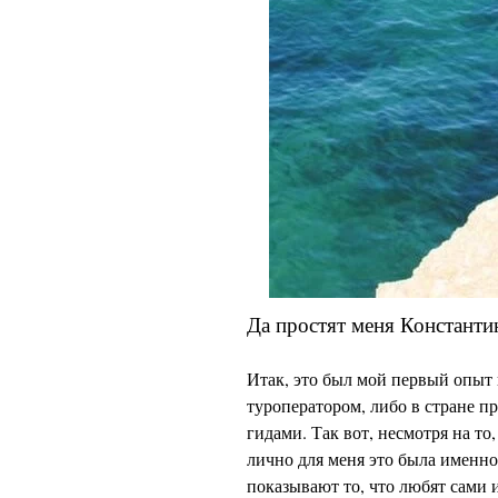
Да простят меня Константи
Итак, это был мой первый опыт 
туроператором, либо в стране п
гидами. Так вот, несмотря на то
лично для меня это была именно
показывают то, что любят сами и