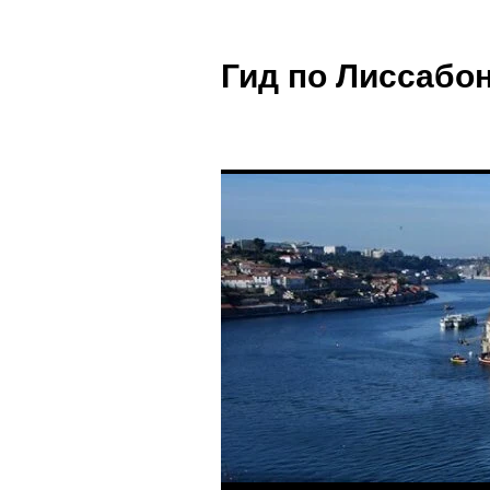
Гид по Лиссабон