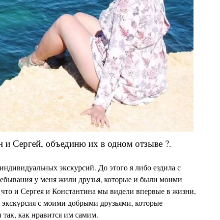
н и Сергей, объединю их в одном отзыве ?.
индивидуальных экскурсий. До этого я либо ездила с
ребывания у меня жили друзья, которые и были моими
, что и Сергея и Константина мы видели впервые в жизни,
 экскурсия с моими добрыми друзьями, которые
 так, как нравится им самим.